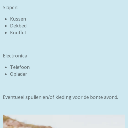
Slapen:
Kussen
Dekbed
Knuffel
Electronica
Telefoon
Oplader
Eventueel spullen en/of kleding voor de bonte avond.