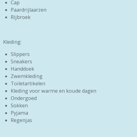
Cap
Paardrijlaarzen
Rijbroek
Kleding:
Slippers
Sneakers
Handdoek
Zwemkleding
Toiletartikelen
Kleding voor warme en koude dagen
Ondergoed
Sokken
Pyjama
Regenjas